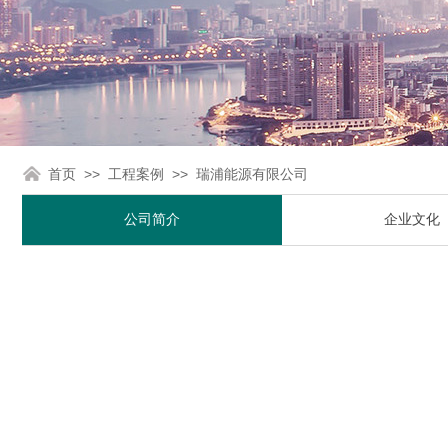
>>
>>
首页
工程案例
瑞浦能源有限公司
公司简介
企业文化