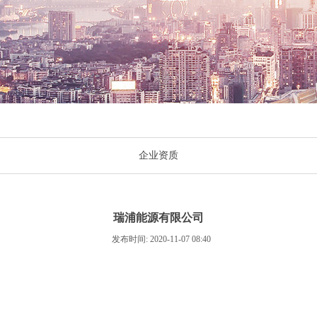
企业资质
瑞浦能源有限公司
发布时间: 2020-11-07 08:40