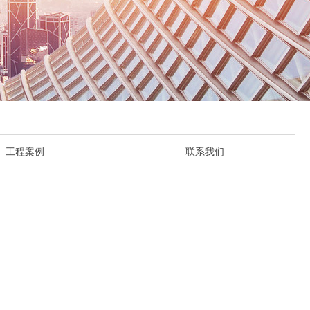
工程案例
联系我们