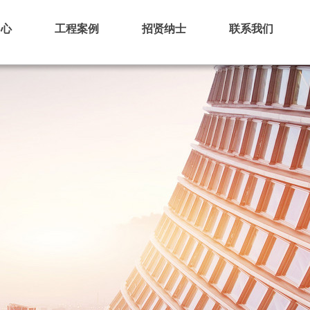
中心
工程案例
招贤纳士
联系我们