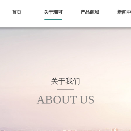
首页
关于瑞可
产品商城
新闻
关于我们
ABOUT US