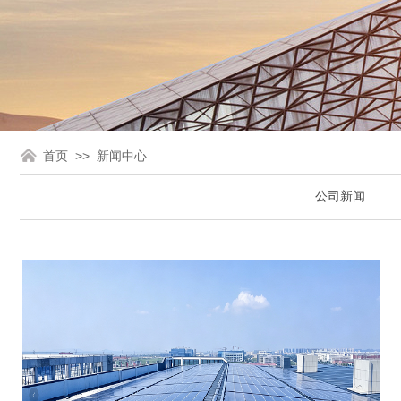
>>
首页
新闻中心
公司新闻