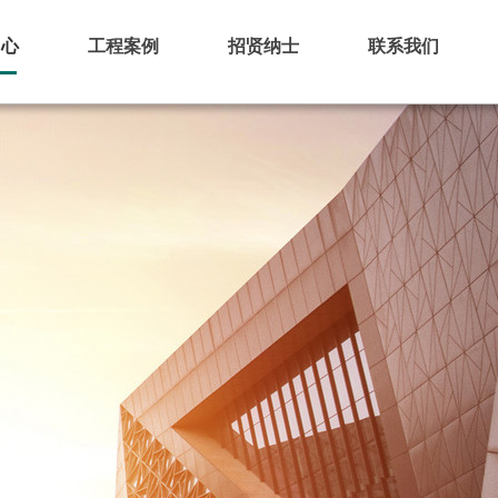
中心
工程案例
招贤纳士
联系我们