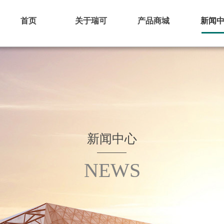
首页
关于瑞可
产品商城
新闻
新闻中心
NEWS