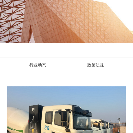
行业动态
政策法规