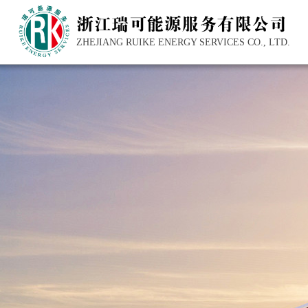
ZHEJIANG RUIKE ENERGY SERVICES CO., LTD.